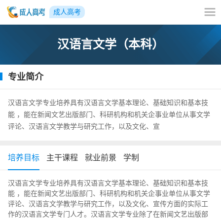
成人高考
汉语言文学（本科）
专业简介
汉语言文学专业培养具有汉语言文学基本理论、基础知识和基本技
能 ，能在新闻文艺出版部门、科研机构和机关企事业单位从事文学
评论、汉语言文学教学与研究工作，以及文化、宣
培养目标
主干课程
就业前景
学制
汉语言文学专业培养具有汉语言文学基本理论、基础知识和基本技
能 ，能在新闻文艺出版部门、科研机构和机关企事业单位从事文学
评论、汉语言文学教学与研究工作，以及文化、宣传方面的实际工
作的汉语言文学专门人才。汉语言文学专业除了在新闻文艺出版部