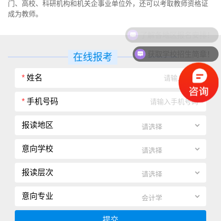
门、高校、科研机构和机关企事业单位外，还可以考取教师资格证
成为教师。
了解各地区报名安排！
获取学校招生简章！
在线报考
*
姓名
*
手机号码
报读地区
意向学校
报读层次
意向专业
提交