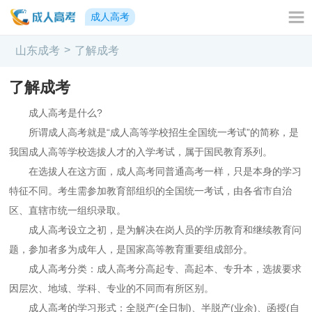
成人高考
>
山东成考
了解成考
了解成考
成人高考是什么?
所谓成人高考就是“成人高等学校招生全国统一考试”的简称，是
我国成人高等学校选拔人才的入学考试，属于国民教育系列。
在选拔人在这方面，成人高考同普通高考一样，只是本身的学习
特征不同。考生需参加教育部组织的全国统一考试，由各省市自治
区、直辖市统一组织录取。
成人高考设立之初，是为解决在岗人员的学历教育和继续教育问
题，参加者多为成年人，是国家高等教育重要组成部分。
成人高考分类：成人高考分高起专、高起本、专升本，选拔要求
因层次、地域、学科、专业的不同而有所区别。
成人高考的学习形式：全脱产(全日制)、半脱产(业余)、函授(自