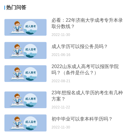
热门问答
必看：22年济南大学成考专升本录
取分数线？
2022-11-30
成人学历可以报公务员吗？
2021-06-16
2022山东成人高考可以报医学院
吗？（条件是什么？）
2022-08-21
23年想报名成人学历的考生有几种
方案？
2022-11-22
初中毕业可以拿本科学历吗？
2022-11-30