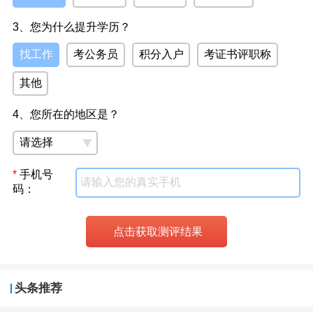
3、您为什么提升学历？
找工作
考公务员
积分入户
考证书评职称
其他
4、您所在的地区是？
*
手机号
码：
头条推荐