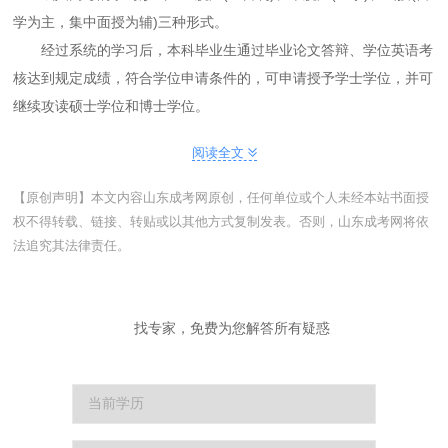
学为主，集中面授为辅)三种形式。
经过系统的学习后，本科毕业生通过毕业论文答辩、学位英语考
核达到规定成绩，符合学位申请条件的，可申请授予学士学位，并可
继续攻读硕士学位和博士学位。
阅读全文
【原创声明】本文内容山东成考网原创，任何单位或个人未经本站书面授
权不得转载、链接、转贴或以其他方式复制发表。否则，山东成考网将依
法追究其法律责任。
找专家，免费为您解答所有疑惑