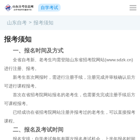
自学考试
>
山东自考
报考须知
报考须知
一、报名时间及方式
全省自考新、老考生均需登陆山东省招考院网站(www.sdzk.cn)
进行注册、报考。
新考生首次网报时，需进行注册手续，注册完成并审核确认后方
可进行课程报考。
首次在省招考院网站报名的老考生，也需要先完成注册手续后方
可课程报考。
已经成功在省招考院网站注册并报考过的老考生，可以直接报考
课程。
二、报名及考试时间
报名安排：自学考试每年有两次报名考试机会，上半年报名时间