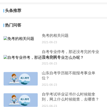
头条推荐
热门问答
免考的相关问题
2021-06-23
自考专业停考，那还没考完的专业
怎么办呢？
2021-06-23
山东自考学历能不能报考事业单
位？
2021-06-23
自学考试毕业证书什么时候能拿
到，网上什么时候能查，去哪查？
2021-06-23