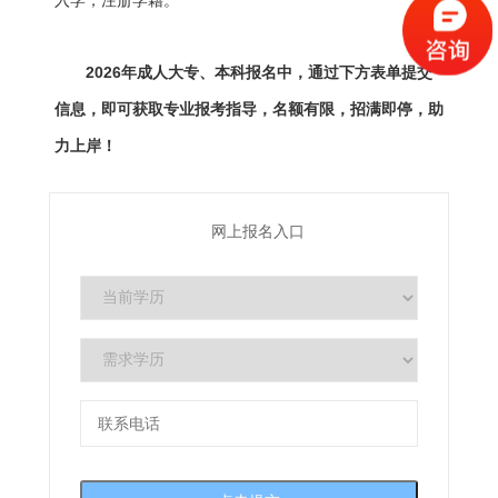
2026年成人大专、本科报名中，通过下方表单提交
信息，即可获取专业报考指导，名额有限，招满即停，助
力上岸！
网上报名入口