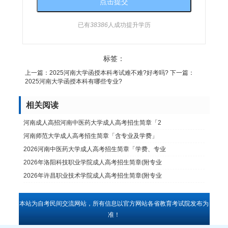
已有
38386
人成功提升学历
标签：
上一篇：
2025河南大学函授本科考试难不难?好考吗?
下一篇：
2025河南大学函授本科有哪些专业?
相关阅读
河南成人高招河南中医药大学成人高考招生简章「2
河南师范大学成人高考招生简章「含专业及学费」
2026河南中医药大学成人高考招生简章「学费、专业
2026年洛阳科技职业学院成人高考招生简章(附专业
2026年许昌职业技术学院成人高考招生简章(附专业
本站为自考民间交流网站，所有信息以官方网站各省教育考试院发布为
准！