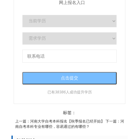
网上报名入口
已有
38386
人成功提升学历
标签：
上一篇：
河南大学自考本科报名【秋季报名已经开始】
下一篇：
河
南自考本科专业有哪些，容易通过的有哪些？