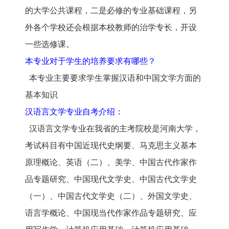
的大学公共课程，二是必修的专业基础课程，另
外各个学校还会根据本校教师的治学专长，开设
一些选修课。
本专业对于学生的培养要求有哪些？
本专业主要要求学生掌握汉语和中国文学方面的
基本知识
汉语言文学专业自考介绍：
汉语言文学专业在我省的主考院校是河南大学，
考试科目有中国近现代史纲要、马克思主义基本
原理概论、英语（二）、美学、中国古代作家作
品专题研究、中国现代文学史、中国古代文学史
（一）、中国古代文学史（二）、外国文学史、
语言学概论、中国现当代作家作品专题研究、应