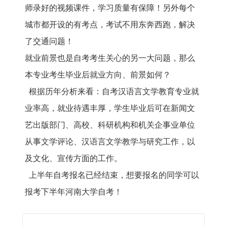
师录好的视频课件，学习质量有保障！另外每个
城市都开设的有考点，考试不用东奔西跑，解决
了交通问题！
就业前景也是自考考生关心的另一大问题，那么
本专业考生毕业后就业方向、前景如何？
根据历年分析来看：自考汉语言文学教育专业就
业率高，就业待遇丰厚，学生毕业后可在新闻文
艺出版部门、高校、科研机构和机关企事业单位
从事文学评论、汉语言文学教学与研究工作，以
及文化、宣传方面的工作。
上半年自考报名已经结束，想要报名的同学可以
报考下半年河南大学自考！