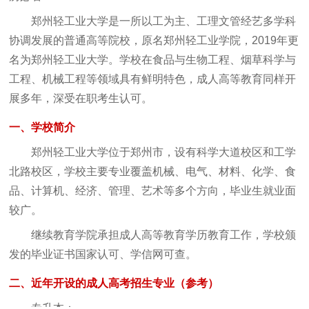
郑州轻工业大学是一所以工为主、工理文管经艺多学科
协调发展的普通高等院校，原名郑州轻工业学院，2019年更
名为郑州轻工业大学。学校在食品与生物工程、烟草科学与
工程、机械工程等领域具有鲜明特色，成人高等教育同样开
展多年，深受在职考生认可。
一、学校简介
郑州轻工业大学位于郑州市，设有科学大道校区和工学
北路校区，学校主要专业覆盖机械、电气、材料、化学、食
品、计算机、经济、管理、艺术等多个方向，毕业生就业面
较广。
继续教育学院承担成人高等教育学历教育工作，学校颁
发的毕业证书国家认可、学信网可查。
二、近年开设的成人高考招生专业（参考）
专升本：