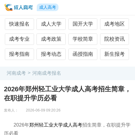
成人高考
快速报名
成人大学
国开大学
成考地区
成考专业
成考政策
学校简章
院校资讯
报考指南
报考动态
函授指南
新生报考
>
河南成考
河南成考报名
2026年郑州轻工业大学成人高考招生简章，
在职提升学历必看
发布人：
2026-06-09 09:20:26
2026年
郑州轻工业大学成人高考
招生简章，在职提升学
历必看