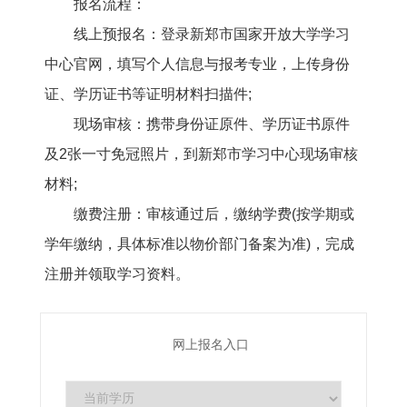
报名流程：
线上预报名：登录新郑市国家开放大学学习
中心官网，填写个人信息与报考专业，上传身份
证、学历证书等证明材料扫描件;
现场审核：携带身份证原件、学历证书原件
及2张一寸免冠照片，到新郑市学习中心现场审核
材料;
缴费注册：审核通过后，缴纳学费(按学期或
学年缴纳，具体标准以物价部门备案为准)，完成
注册并领取学习资料。
网上报名入口