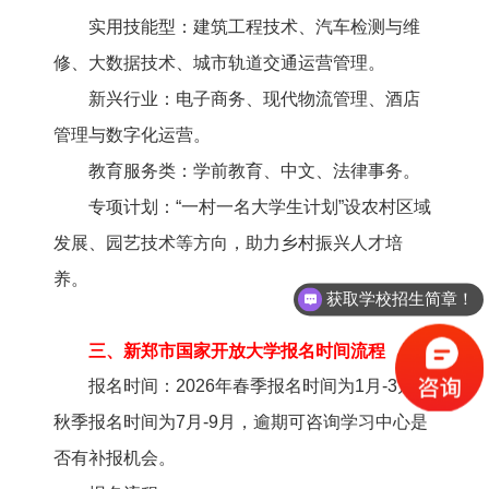
实用技能型：建筑工程技术、汽车检测与维
修、大数据技术、城市轨道交通运营管理。
新兴行业：电子商务、现代物流管理、酒店
管理与数字化运营。
教育服务类：学前教育、中文、法律事务。
专项计划：“一村一名大学生计划”设农村区域
发展、园艺技术等方向，助力乡村振兴人才培
养。
获取学校招生简章！
三、新郑市国家开放大学报名时间流程
报名时间：2026年春季报名时间为1月-3月，
秋季报名时间为7月-9月，逾期可咨询学习中心是
否有补报机会。