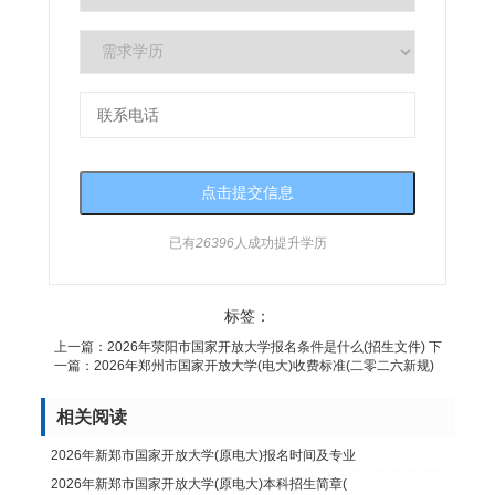
已有
26396
人成功提升学历
标签：
上一篇：
2026年荥阳市国家开放大学报名条件是什么(招生文件)
下
一篇：
2026年郑州市国家开放大学(电大)收费标准(二零二六新规)
相关阅读
2026年新郑市国家开放大学(原电大)报名时间及专业
2026年新郑市国家开放大学(原电大)本科招生简章(