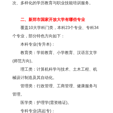
次、多样化的学历教育与职业技能培训服务。
二、新郑市国家开放大学有哪些专业
覆盖10大学科门类，本科23个专业、专科34
个专业，部分特色方向如下：
本科专业(专升本)：
教育类：学前教育、小学教育、汉语言文学
(师范方向)。
理工类：计算机科学与技术、土木工程、机
械设计制造及其自动化。
管理类：行政管理、工商管理、健康服务与
管理。
医学类：护理学(需资格证)。
专科专业(高起专)：