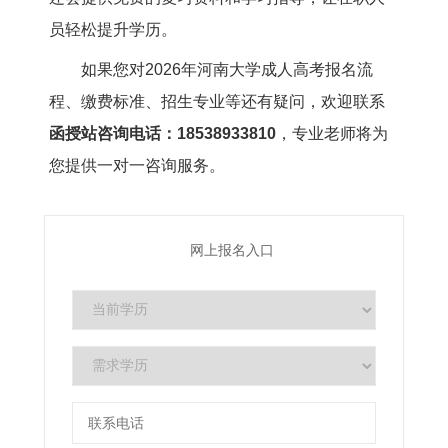
员轻松提升学历。
如果您对2026年河南大学成人高考报名流
程、缴费标准、招生专业等还有疑问，欢迎联系
函授站咨询电话：18538933810
，专业老师将为
您提供一对一咨询服务。
网上报名入口