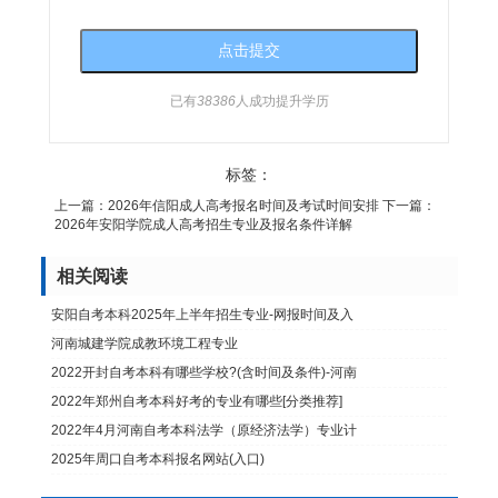
已有
38386
人成功提升学历
标签：
上一篇：
2026年信阳成人高考报名时间及考试时间安排
下一篇：
2026年安阳学院成人高考招生专业及报名条件详解
相关阅读
安阳自考本科2025年上半年招生专业-网报时间及入
河南城建学院成教环境工程专业
2022开封自考本科有哪些学校?(含时间及条件)-河南
2022年郑州自考本科好考的专业有哪些[分类推荐]
2022年4月河南自考本科法学（原经济法学）专业计
2025年周口自考本科报名网站(入口)