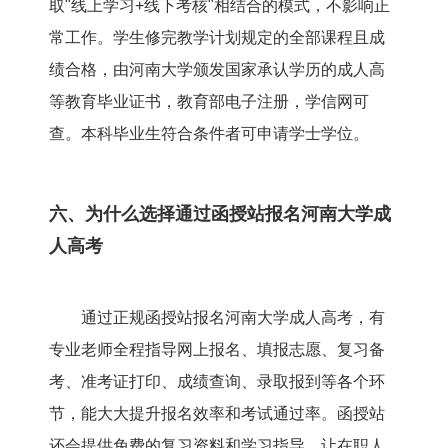
取"线上学习+线下考核"相结合的模式，不影响正
常工作。学生修完教学计划规定的全部课程且成
绩合格，由河南大学颁发国家承认学历的成人高
等教育毕业证书，教育部电子注册，学信网可
查。本科毕业生符合条件者可申请学士学位。
六、为什么选择通过函授站报名河南大学成
人高考
通过正规函授站报名河南大学成人高考，有
专业老师全程指导网上报名、填报志愿、复习备
考、准考证打印、成绩查询、录取报到等各个环
节，能大大提升报名效率和考试通过率。函授站
还会提供免费的复习资料和学习指导，让在职人