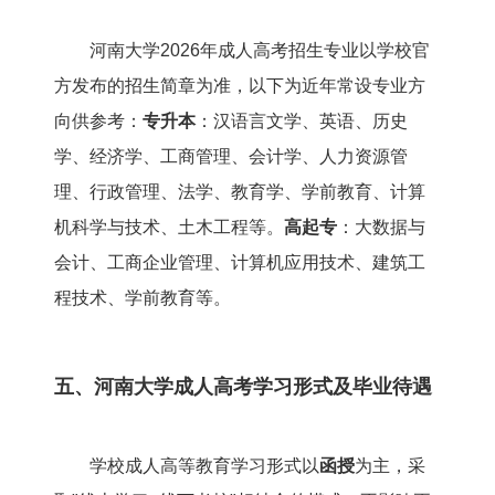
河南大学2026年成人高考招生专业以学校官
方发布的招生简章为准，以下为近年常设专业方
向供参考：
专升本
：汉语言文学、英语、历史
学、经济学、工商管理、会计学、人力资源管
理、行政管理、法学、教育学、学前教育、计算
机科学与技术、土木工程等。
高起专
：大数据与
会计、工商企业管理、计算机应用技术、建筑工
程技术、学前教育等。
五、河南大学成人高考学习形式及毕业待遇
学校成人高等教育学习形式以
函授
为主，采