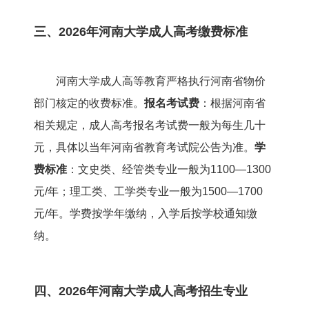
三、2026年河南大学成人高考缴费标准
河南大学成人高等教育严格执行河南省物价
部门核定的收费标准。
报名考试费
：根据河南省
相关规定，成人高考报名考试费一般为每生几十
元，具体以当年河南省教育考试院公告为准。
学
费标准
：文史类、经管类专业一般为1100—1300
元/年；理工类、工学类专业一般为1500—1700
元/年。学费按学年缴纳，入学后按学校通知缴
纳。
四、2026年河南大学成人高考招生专业