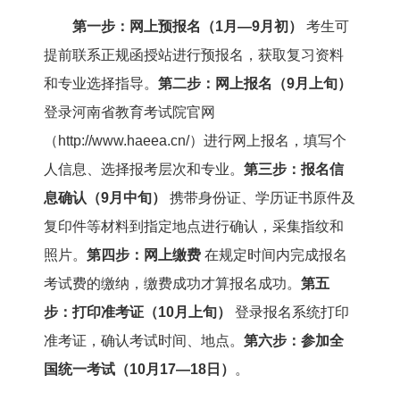
第一步：网上预报名（1月—9月初）
考生可
提前联系正规函授站进行预报名，获取复习资料
和专业选择指导。
第二步：网上报名（9月上旬）
登录河南省教育考试院官网
（http://www.haeea.cn/）进行网上报名，填写个
人信息、选择报考层次和专业。
第三步：报名信
息确认（9月中旬）
携带身份证、学历证书原件及
复印件等材料到指定地点进行确认，采集指纹和
照片。
第四步：网上缴费
在规定时间内完成报名
考试费的缴纳，缴费成功才算报名成功。
第五
步：打印准考证（10月上旬）
登录报名系统打印
准考证，确认考试时间、地点。
第六步：参加全
国统一考试（10月17—18日）
。