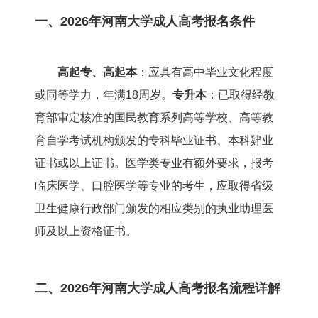
一、2026年
河南大学成人高考
报名条件
高起专、高起本
：应具有高中毕业文化程度
或同等学力，年满18周岁。
专升本
：已取得经教
育部审定核准的国民教育系列高等学校、高等教
育自学考试机构颁发的专科毕业证书、本科肄业
证书或以上证书。医学类专业有额外要求，报考
临床医学、口腔医学等专业的考生，应取得省级
卫生健康行政部门颁发的相应类别的执业助理医
师及以上资格证书。
二、2026年河南大学成人高考报名流程详解