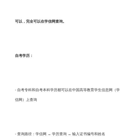
可以，完全可以在学信网查询。
自考学历：
- 自考专科和自考本科学历都可以在中国高等教育学生信息网（学
信网）上查询
- 查询路径：学信网 → 学历查询 → 输入证书编号和姓名