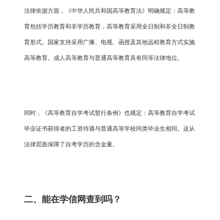
法律依据方面，《中华人民共和国高等教育法》明确规定：高等教
育包括学历教育和非学历教育，高等教育采用全日制和非全日制教
育形式。国家支持采用广播、电视、函授及其他远程教育方式实施
高等教育。成人高等教育与普通高等教育具有同等法律地位。
同时，《高等教育自学考试暂行条例》也规定：高等教育自学考试
毕业证书获得者的工资待遇与普通高等学校同类毕业生相同。这从
法律层面保障了自考学历的含金量。
二、能在学信网查到吗？