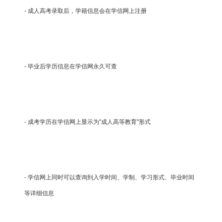
- 成人高考录取后，学籍信息会在学信网上注册
- 毕业后学历信息在学信网永久可查
- 成考学历在学信网上显示为"成人高等教育"形式
- 学信网上同时可以查询到入学时间、学制、学习形式、毕业时间
等详细信息