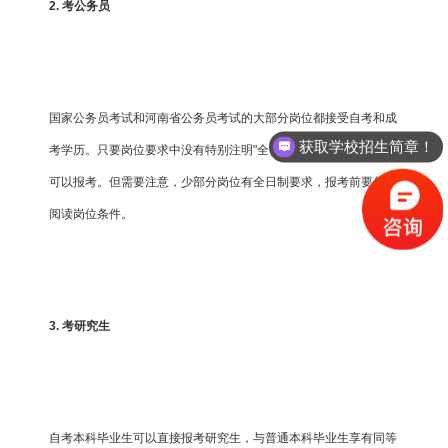
2. 考公务员
国家公务员考试和河南省公务员考试的大部分岗位都接受自考和成
获取学校招生简章！
考学历。只要岗位要求中没有特别注明"全日制"，自考和成考生都
可以报考。但需要注意，少部分岗位有全日制要求，报考前要仔细
阅读岗位条件。
3. 考研究生
自考本科毕业生可以直接报考研究生，与普通本科毕业生享有同等