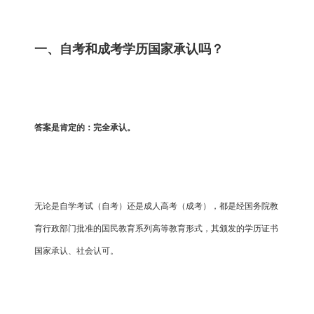
一、自考和成考学历国家承认吗？
答案是肯定的：完全承认。
无论是自学考试（自考）还是成人高考（成考），都是经国务院教
育行政部门批准的国民教育系列高等教育形式，其颁发的学历证书
国家承认、社会认可。