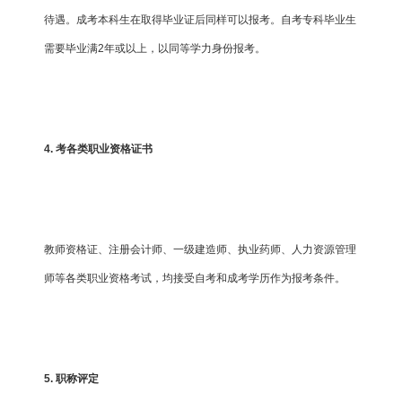
待遇。成考本科生在取得毕业证后同样可以报考。自考专科毕业生
需要毕业满2年或以上，以同等学力身份报考。
4. 考各类职业资格证书
教师资格证、注册会计师、一级建造师、执业药师、人力资源管理
师等各类职业资格考试，均接受自考和成考学历作为报考条件。
5. 职称评定