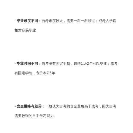
-
毕业难度不同
：自考难度较大，需要一科一科通过；成考入学后
相对容易毕业
-
毕业时间不同
：自考没有固定学制，最快1.5-2年可以毕业；成考
有固定学制，专升本2.5年
-
含金量略有差异
：一般认为自考的含金量略高于成考，因为自考
需要较强的自主学习能力