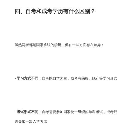
四、自考和成考学历有什么区别？
虽然两者都是国家承认的学历，但在一些方面存在差异：
-
学习方式不同
：自考以自学为主，成考有函授、脱产等学习形式
-
考试形式不同
：自考需要参加国家统一组织的单科考试，成考只
需参加一次入学考试