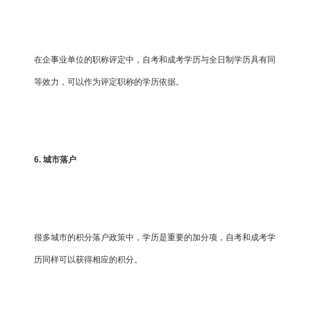
在企事业单位的职称评定中，自考和成考学历与全日制学历具有同
等效力，可以作为评定职称的学历依据。
6. 城市落户
很多城市的积分落户政策中，学历是重要的加分项，自考和成考学
历同样可以获得相应的积分。