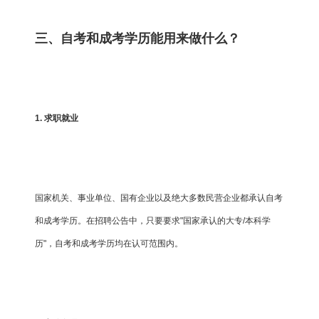
三、自考和成考学历能用来做什么？
1. 求职就业
国家机关、事业单位、国有企业以及绝大多数民营企业都承认自考
和成考学历。在招聘公告中，只要要求"国家承认的大专/本科学
历"，自考和成考学历均在认可范围内。