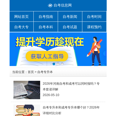
自考信息网
网站首页
自考指南
自考新闻
自考时间
自考大专
自考本科
自考试题
课程预约
当前位置：
首页
>
自考专升本
2026年河南自考和成考可以同时报吗？专
本套读详解
2026-05-10
自考专升本和成考专升本哪个好？2026年
详细对比分析