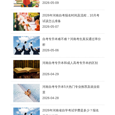
2026-05-09
2026年河南自考报名时间及流程，10月考
试该怎么准备
2026-05-07
自考专升本难不难？河南考生真实通过率分
析
2026-05-06
河南自考专升本和成人高考专升本的区别
2026-04-29
河南自考专升本5大热门专业推荐及就业前
景
2026-04-28
2026年河南省自学考试学费是多少？报名