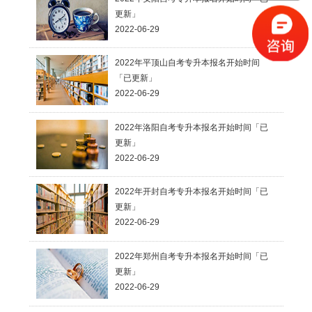
更新」
2022-06-29
2022年平顶山自考专升本报名开始时间
「已更新」
2022-06-29
2022年洛阳自考专升本报名开始时间「已
更新」
2022-06-29
2022年开封自考专升本报名开始时间「已
更新」
2022-06-29
2022年郑州自考专升本报名开始时间「已
更新」
2022-06-29