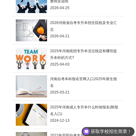
费用全说明
2026-04-25
2026河南省自考专升本招生院校及专业汇
总
2026-04-21
2025年河南统招专升本没过线还有哪些提
升本科的方式?
2025-04-03
河南自考本科报名官网入口2025年新生报
名
2025-03-21
2025年河南成人专升本什么时候报名(附报
名入口)
2024-12-13
获取学校招生简章！
2022年安阳自考专升本报名开始时间「已