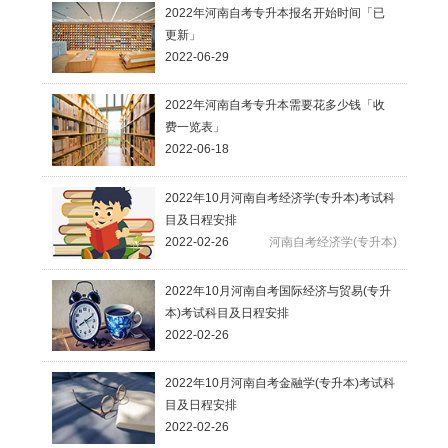
2022年河南自考专升本报名开始时间「已
更新」
2022-06-29
2022年河南自考专升本需要花多少钱「收
费一览表」
2022-06-18
2022年10月河南自考经济学(专升本)考试科
目及日程安排
2022-02-26
河南自考经济学(专升本)
2022年10月河南自考国际经济与贸易(专升
本)考试科目及日程安排
2022-02-26
河南自考金融学(专升本)
河南自考国际经济
与贸易(专升本)
2022年10月河南自考金融学(专升本)考试科
目及日程安排
2022-02-26