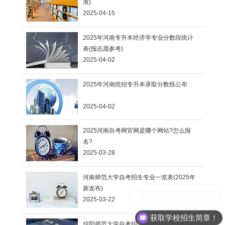
准)
2025-04-15
2025年河南专升本经济学专业分数段统计
表(报志愿参考)
2025-04-02
2025年河南统招专升本录取分数线公布
2025-04-02
2025河南自考网官网是哪个网站?怎么报
名?
2025-03-28
河南师范大学自考招生专业一览表(2025年
新发布)
2025-03-22
获取学校招生简章！
信阳师范大学自考招生专业一览表(2025年