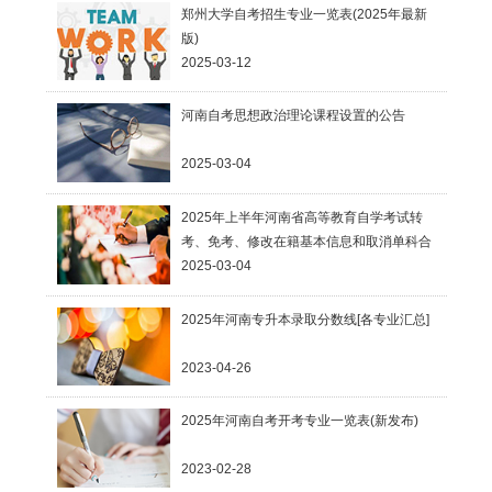
郑州大学自考招生专业一览表(2025年最新
版)
2025-03-12
河南自考思想政治理论课程设置的公告
2025-03-04
2025年上半年河南省高等教育自学考试转
考、免考、修改在籍基本信息和取消单科合
格成绩考生须知
2025-03-04
2025年河南专升本录取分数线[各专业汇总]
2023-04-26
2025年河南自考开考专业一览表(新发布)
2023-02-28