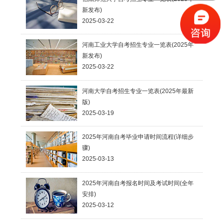
新发布)
2025-03-22
河南工业大学自考招生专业一览表(2025年
新发布)
2025-03-22
河南大学自考招生专业一览表(2025年最新
版)
2025-03-19
2025年河南自考毕业申请时间流程(详细步
骤)
2025-03-13
2025年河南自考报名时间及考试时间(全年
安排)
2025-03-12