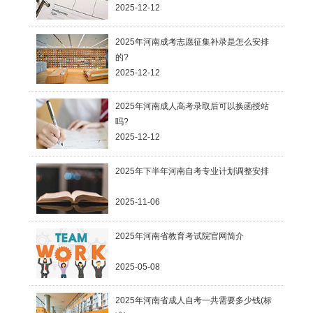
2025-12-12
2025年河南成考志愿征集补录是怎么安排
的?
2025-12-12
2025年河南成人高考录取后可以换函授站
吗?
2025-12-12
2025年下半年河南自考专业计划调整安排
2025-11-06
2025年河南省教育考试院官网简介
2025-05-08
2025年河南省成人自考一共需要多少钱(标