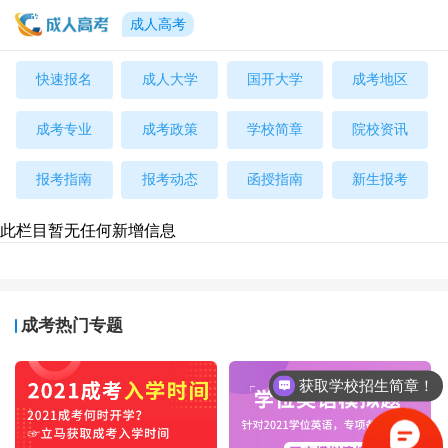
成人高考
快速报名
成人大学
国开大学
成考地区
成考专业
成考政策
学校简章
院校资讯
报考指南
报考动态
函授指南
新生报考
此栏目暂无任何新增信息
成考热门专题
获取学校招生简章！