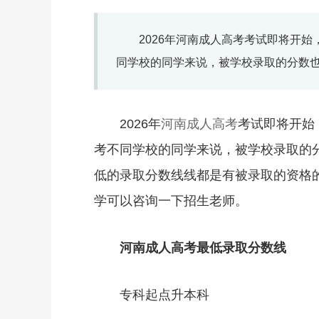
2026年河南成人高考考试即将开始
同学校的同学来说，被学校录取的分数
2026年
河南成人高考
考试即将开始
考不同学校的同学来说，被学校录取的
低的录取分数线线都是有被录取的资格
学可以咨询一下招生老师。
河南成人高考最低录取分数线
专科起点升本科