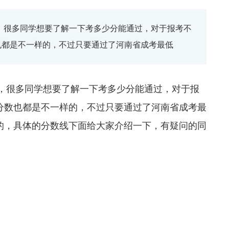
，很多同学想要了解一下考多少分能通过，对于报考不
也都是不一样的，不过只要通过了河南省成考最低
，很多同学想要了解一下考多少分能通过，对于报
分数也都是不一样的，不过只要通过了河南省成考最
的，具体的分数线下面给大家介绍一下，有疑问的同