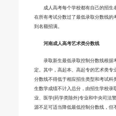
成人高考每个学校都有自己的招生名
在所有考试分数过了最低录取分数线的
到名额招满。
河南成人高考艺术类分数线
录取新生最低录取控制分数线根据考
定。其中，高起本、高起专的艺术类专业
分数线不得低于相应招生类型和考试科
生数学成绩不计入总分，由招生学校录
业、医学(药学类除外)专业和中央司法
源不足可适当降低最低控制分数线，但不