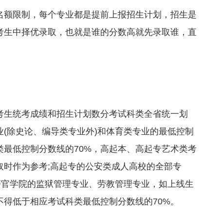
额限制，每个专业都是提前上报招生计划，招生是
考生中择优录取，也就是谁的分数高就先录取谁，直
生统考成绩和招生计划数分考试科类全省统一划
(除史论、编导类专业外)和体育类专业的最低控制
类最低控制分数线的70%，高起本、高起专艺术类考
取时作为参考;高起专的公安类成人高校的全部专
警官学院的监狱管理专业、劳教管理专业，如上线生
得低于相应考试科类最低控制分数线的70%。