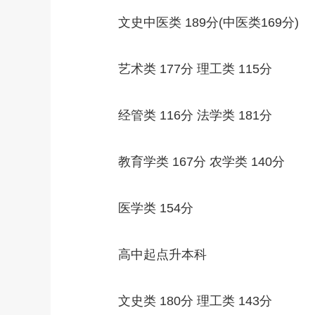
文史中医类 189分(中医类169分)
艺术类 177分 理工类 115分
经管类 116分 法学类 181分
教育学类 167分 农学类 140分
医学类 154分
高中起点升本科
文史类 180分 理工类 143分