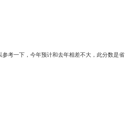
参考一下，今年预计和去年相差不大，此分数是省