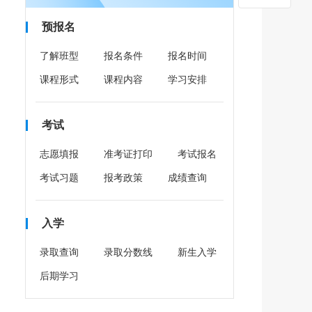
预报名
了解班型
报名条件
报名时间
课程形式
课程内容
学习安排
考试
志愿填报
准考证打印
考试报名
考试习题
报考政策
成绩查询
入学
录取查询
录取分数线
新生入学
后期学习