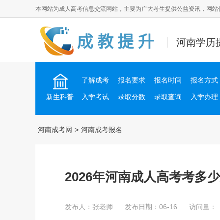
本网站为成人高考信息交流网站，主要为广大考生提供公益资讯，网站
河南学历提升
了解成考
报名要求
报名时间
报名方式
新生科普
入学考试
录取分数
录取查询
入学办理
河南成考网
>
河南成考报名
2026年河南成人高考考多
发布人：张老师
发布日期：06-16
访问量：