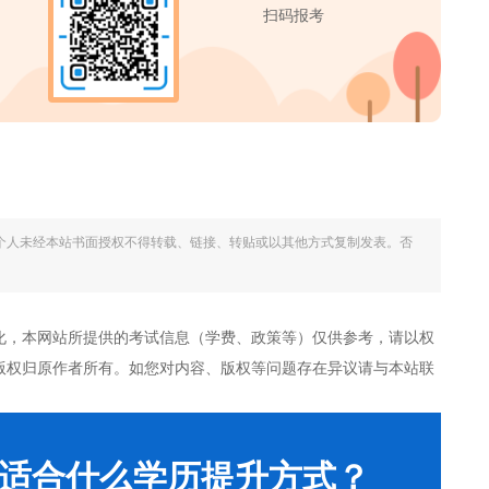
扫码报考
个人未经本站书面授权不得转载、链接、转贴或以其他方式复制发表。否
化，本网站所提供的考试信息（学费、政策等）仅供参考，请以权
版权归原作者所有。如您对内容、版权等问题存在异议请与本站联
适合什么学历提升方式？