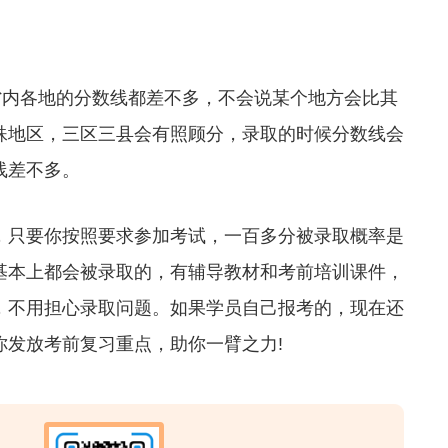
内各地的分数线都差不多，不会说某个地方会比其
殊地区，三区三县会有照顾分，录取的时候分数线会
线差不多。
只要你按照要求参加考试，一百多分被录取概率是
基本上都会被录取的，有辅导教材和考前培训课件，
，不用担心录取问题。如果学员自己报考的，现在还
你发放考前复习重点，助你一臂之力!