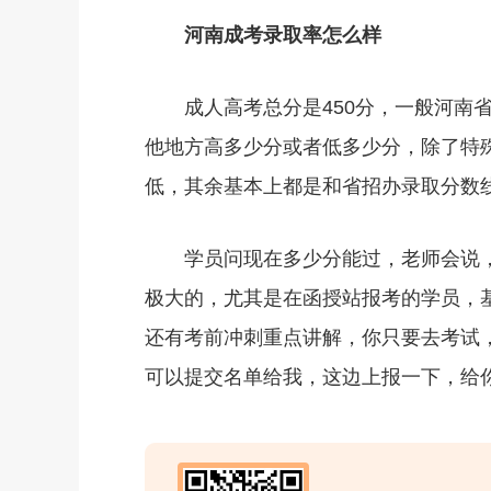
河南成考录取率怎么样
成人高考总分是450分，一般河南省
他地方高多少分或者低多少分，除了特
低，其余基本上都是和省招办录取分数
学员问现在多少分能过，老师会说，
极大的，尤其是在函授站报考的学员，
还有考前冲刺重点讲解，你只要去考试
可以提交名单给我，这边上报一下，给