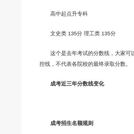
高中起点升专科
文史类 135分 理工类 135分
这个是去年考试的分数线，大家可以
控线，不代表各院校的最终录取分数。
成考近三年分数线变化
成考招生名额规则