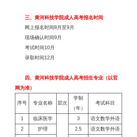
三、黄河科技学院成人高考报名时间
网上报名时间8月至9月
现场确认时间9月
考试时间10月
录取时间12月
四、黄河科技学院成人高考招生专业（以官
网为准）
学制
序号
专业名称
层次
考试科目
（年）
1
临床医学
3
语文数学外语
2
护理
2.5
语文数学外语