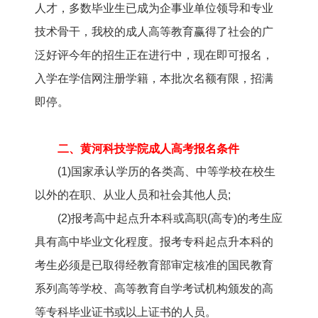
人才，多数毕业生已成为企事业单位领导和专业
技术骨干，我校的成人高等教育赢得了社会的广
泛好评今年的招生正在进行中，现在即可报名，
入学在学信网注册学籍，本批次名额有限，招满
即停。
二、黄河科技学院成人高考报名条件
(1)国家承认学历的各类高、中等学校在校生
以外的在职、从业人员和社会其他人员;
(2)报考高中起点升本科或高职(高专)的考生应
具有高中毕业文化程度。报考专科起点升本科的
考生必须是已取得经教育部审定核准的国民教育
系列高等学校、高等教育自学考试机构颁发的高
等专科毕业证书或以上证书的人员。