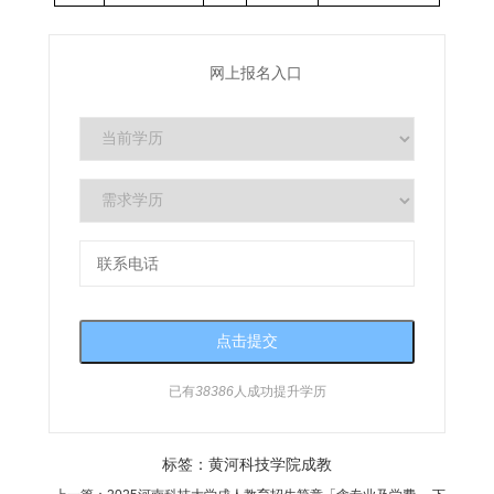
网上报名入口
已有
38386
人成功提升学历
标签：
黄河科技学院成教