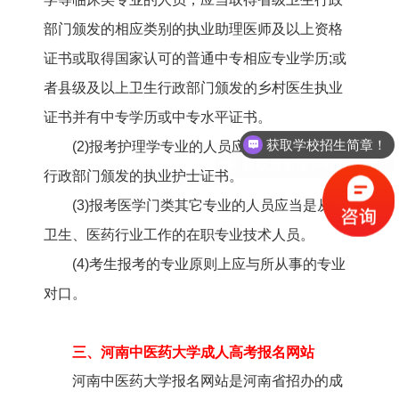
部门颁发的相应类别的执业助理医师及以上资格
证书或取得国家认可的普通中专相应专业学历;或
者县级及以上卫生行政部门颁发的乡村医生执业
证书并有中专学历或中专水平证书。
获取学校招生简章！
(2)报考护理学专业的人员应当取得省级卫生
获取最新报考时间流程！
行政部门颁发的执业护士证书。
(3)报考医学门类其它专业的人员应当是从事
卫生、医药行业工作的在职专业技术人员。
(4)考生报考的专业原则上应与所从事的专业
对口。
三、
河南中医药大学成人高考
报名网站
河南中医药大学报名网站是河南省招办的成