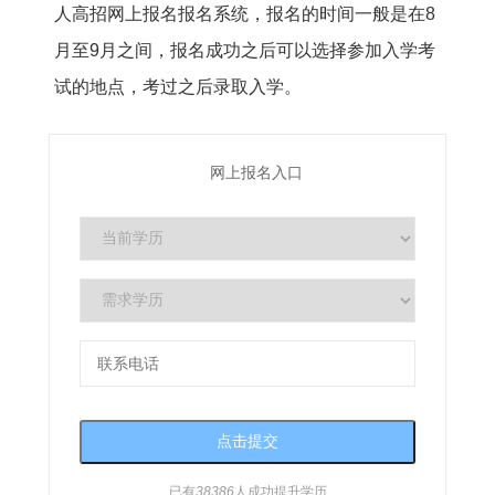
人高招网上报名报名系统，报名的时间一般是在8
月至9月之间，报名成功之后可以选择参加入学考
试的地点，考过之后录取入学。
网上报名入口
已有
38386
人成功提升学历