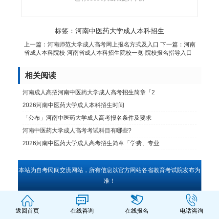
标签：
河南中医药大学成人本科招生
上一篇：
河南师范大学成人高考网上报名方式及入口
下一篇：
河南
省成人本科院校-河南省成人本科招生院校一览-院校报名指导入口
相关阅读
河南成人高招河南中医药大学成人高考招生简章「2
2026河南中医药大学成人本科招生时间
「公布」河南中医药大学成人高考报名条件及要求
河南中医药大学成人高考考试科目有哪些?
2026河南中医药大学成人高考招生简章「学费、专业
本站为自考民间交流网站，所有信息以官方网站各省教育考试院发布为
准！
返回首页
在线咨询
在线报名
电话咨询