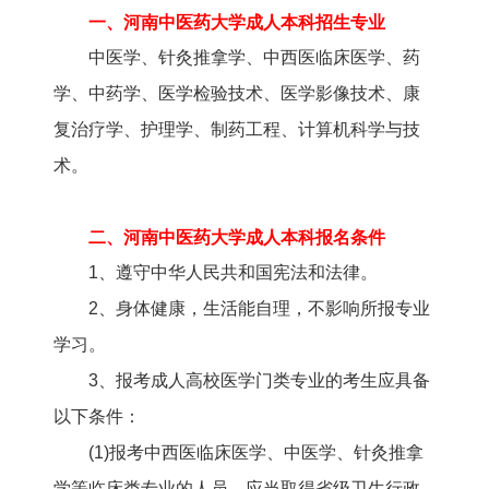
一、河南中医药大学成人本科招生专业
中医学、针灸推拿学、中西医临床医学、药
学、中药学、医学检验技术、医学影像技术、康
复治疗学、护理学、制药工程、计算机科学与技
术。
二、河南中医药大学成人本科报名条件
1、遵守中华人民共和国宪法和法律。
2、身体健康，生活能自理，不影响所报专业
学习。
3、报考成人高校医学门类专业的考生应具备
以下条件：
(1)报考中西医临床医学、中医学、针灸推拿
学等临床类专业的人员，应当取得省级卫生行政