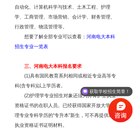
自动化、计算机科学与技术、土木工程、护理
学、工商管理、市场营销、会计学、财务管理、
行政管理、物流管理等。
想要了解全部专业可以查看：
河南电大本科
招生专业一览表
三、河南电大本科报名要求
(1)具有国民教育系列相同或相近专业高等专
科(含专科)以上学历者。
获取学校招生简章！
(2)护理学专业招生对象还须为持有护士执业
资格证书的在职人员。已经获得国家开放大学护
理专业专科学历的“专升本”新生，可不再提供相关
执业资格证书证明材料。