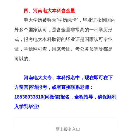
四、河南电大本科含金量
电大学历被称为“学历绿卡”，毕业证收到国内
外多个国家认可，是含金量非常高的一种学历形
式，报考电大本科取得的毕业证是国家认可毕业
证，学信网可查，用来考证、考公务员等等都是
可以的。
河南电大大专、本科报名中，现在即可在下
方留言咨询报考，或者直接联系老师：
18538933810(同微信)报名，全程指导，确保顺利
入学到毕业!
网上报名入口