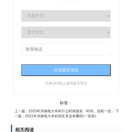
已有
26396
人成功提升学历
标签：
上一篇：
2025年河南电大本科什么时候报名「时间、流程一览」
下
一篇：
2022年河南电大本科招生专业有哪些(一览表)
相关阅读