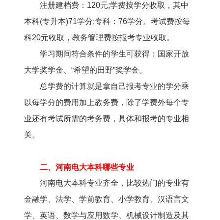
注册建档费：120元;学费按学分收取，其中
本科(专升本)71学分;专科：76学分。考试费按每
科20元收取，教务管理费按报考专业收取。
学习期间符合条件的学生可获得：国家开放
大学奖学金、“希望的田野”奖学金。
总学费的计算就是拿自己报考专业的学分乘
以每学分的费用加上教务费，除了学费外每个专
业还有考试所需的考务费，具体和报考的专业相
关。
二、河南电大本科哪些专业
河南电大本科专业齐全，比较热门的专业有
金融学、法学、学前教育、小学教育、汉语言文
学、英语、数学与应用数学、机械设计制造及其