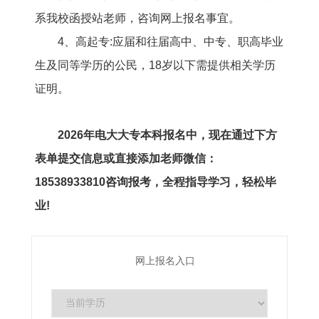
系我校函授站老师，咨询网上报名事宜。
4、高起专:应届和往届高中、中专、职高毕业
生及同等学历的公民，18岁以下需提供相关学历
证明。
2026年电大大专本科报名中，现在通过下方
表单提交信息或直接添加老师微信：
18538933810咨询报考，全程指导学习，轻松毕
业!
网上报名入口