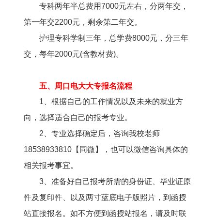
专科两年半总费用7000元左右，分两年交，
第一年交2200元，剩余第二年交。
护理专科学制三年，总学费8000元，分三年
交，每年2000元(含教材费)。
五、周口电大大专报名流程
1、根据自己的工作情况以及未来的就业方
向，选择适合自己的报考专业。
2、专业选择确定后，咨询我校老师
18538933810【同微】，也可以微信咨询具体的
相关报考事宜。
3、准备好自己报考所需的身份证、毕业证原
件及复印件、以及两寸蓝底电子版照片，到函授
站直接报名。如不方便到函授站报名，请及时联