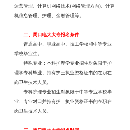
运营管理、计算机网络技术(网络管理方向)、计算
机信息管理、护理、金融管理等。
二、周口电大大专报名条件
普通高中、职业高中、技工学校和中等专业
学校毕业生。
特殊专业：本科护理学专业招生对象限于护
理学专科毕业、持有护士执业资格证书的在职在
岗卫生技术人员。
专科护理专业招生对象限于中等专业学校毕
业、专业对口并持有护士执业资格证书的在职在
岗卫生技术人员。