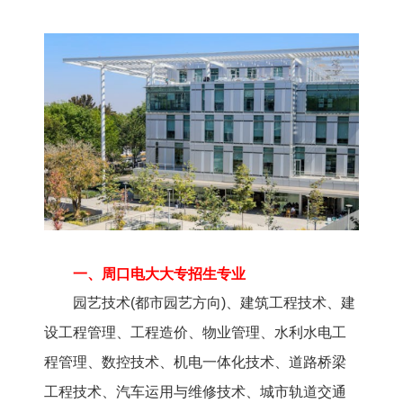
一、周口电大大专招生专业
园艺技术(都市园艺方向)、建筑工程技术、建
设工程管理、工程造价、物业管理、水利水电工
程管理、数控技术、机电一体化技术、道路桥梁
工程技术、汽车运用与维修技术、城市轨道交通