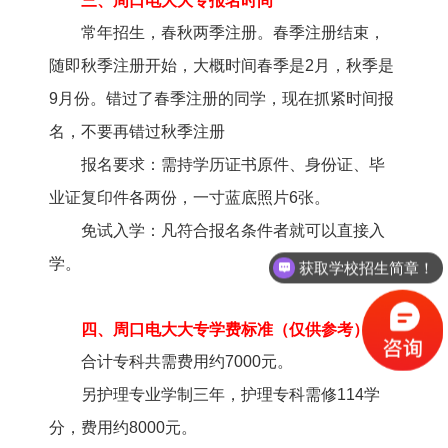
三、周口电大大专报名时间
常年招生，春秋两季注册。春季注册结束，
随即秋季注册开始，大概时间春季是2月，秋季是
9月份。错过了春季注册的同学，现在抓紧时间报
名，不要再错过秋季注册
报名要求：需持学历证书原件、身份证、毕
业证复印件各两份，一寸蓝底照片6张。
免试入学：凡符合报名条件者就可以直接入
学。
获取学校招生简章！
四、周口电大大专学费标准（仅供参考）
合计专科共需费用约7000元。
另护理专业学制三年，护理专科需修114学
分，费用约8000元。