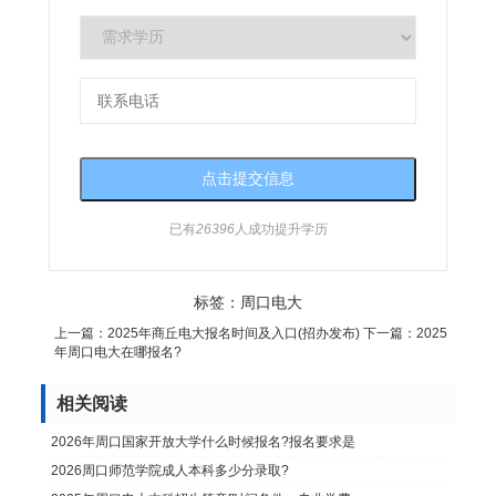
已有
26396
人成功提升学历
标签：
周口电大
上一篇：
2025年商丘电大报名时间及入口(招办发布)
下一篇：
2025
年周口电大在哪报名?
相关阅读
2026年周口国家开放大学什么时候报名?报名要求是
2026周口师范学院成人本科多少分录取?