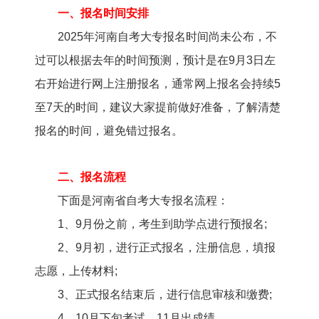
一、报名时间安排
2025年河南自考大专报名时间尚未公布，不
过可以根据去年的时间预测，预计是在9月3日左
右开始进行网上注册报名，通常网上报名会持续5
至7天的时间，建议大家提前做好准备，了解清楚
报名的时间，避免错过报名。
二、报名流程
下面是河南省自考大专报名流程：
1、9月份之前，考生到助学点进行预报名;
2、9月初，进行正式报名，注册信息，填报
志愿，上传材料;
3、正式报名结束后，进行信息审核和缴费;
4、10月下旬考试，11月出成绩。