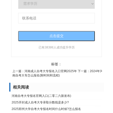
已有
38386
人成功提升学历
标签：
上一篇：
河南成人自考大专报名入口官网2025年
下一篇：
2024年河
南自考大专怎么报名(附时间和流程)
相关阅读
河南自考大专报名官网入口(二零二六新发布)
2025开封成人自考大专录取分数线是多少?
2025郑州大学自考大专报名时间什么时候?怎么报名