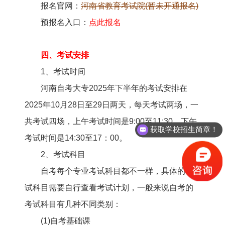
报名官网：
河南省教育考试院(暂未开通报名)
预报名入口：
点此报名
四、考试安排
1、考试时间
河南自考大专2025年下半年的考试安排在
2025年10月28日至29日两天，每天考试两场，一
共考试四场，上午考试时间是9:00至11:30，下午
获取学校招生简章！
考试时间是14:30至17：00。
2、考试科目
自考每个专业考试科目都不一样，具体的考
试科目需要自行查看考试计划，一般来说自考的
考试科目有几种不同类别：
(1)自考基础课