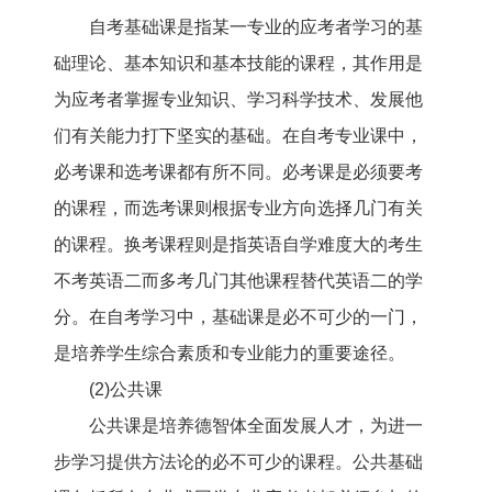
自考基础课是指某一专业的应考者学习的基
础理论、基本知识和基本技能的课程，其作用是
为应考者掌握专业知识、学习科学技术、发展他
们有关能力打下坚实的基础。在自考专业课中，
必考课和选考课都有所不同。必考课是必须要考
的课程，而选考课则根据专业方向选择几门有关
的课程。换考课程则是指英语自学难度大的考生
不考英语二而多考几门其他课程替代英语二的学
分。在自考学习中，基础课是必不可少的一门，
是培养学生综合素质和专业能力的重要途径。
(2)公共课
公共课是培养德智体全面发展人才，为进一
步学习提供方法论的必不可少的课程。公共基础