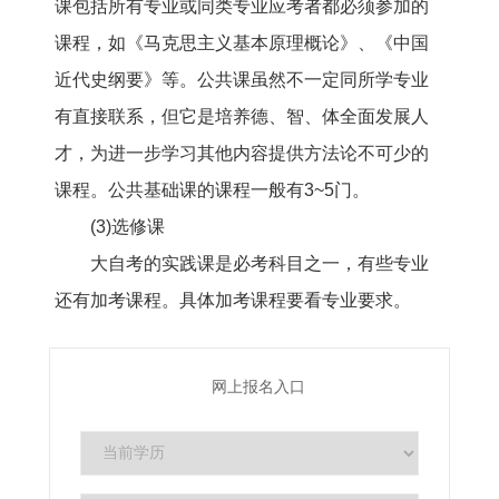
课包括所有专业或同类专业应考者都必须参加的
课程，如《马克思主义基本原理概论》、《中国
近代史纲要》等。公共课虽然不一定同所学专业
有直接联系，但它是培养德、智、体全面发展人
才，为进一步学习其他内容提供方法论不可少的
课程。公共基础课的课程一般有3~5门。
(3)选修课
大自考的实践课是必考科目之一，有些专业
还有加考课程。具体加考课程要看专业要求。
网上报名入口