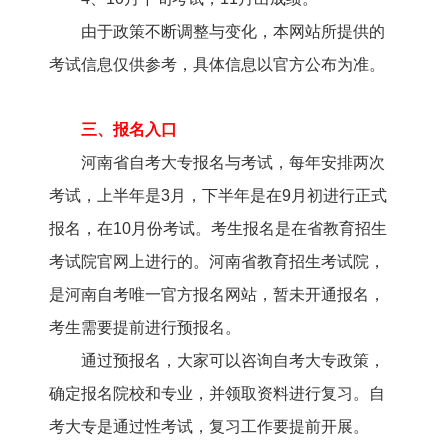
由于政策不断调整与变化，本网站所提供的
考试信息仅供参考，具体信息以官方公布为准。
三、报名入口
河南省自考大专报名与考试，每年安排两次
考试，上半年是3月，下半年是在9月初进行正式
报名，在10月份考试。考生报名是在省教育招生
考试院官网上进行的。河南省教育招生考试院，
是河南自考唯一官方报名网站，暂未开通报名，
考生需要提前进行预报名。
通过预报名，大家可以咨询自考大专政策，
确定报名院校和专业，并领取资料进行复习。自
考大专是通过性考试，复习工作要提前开展。