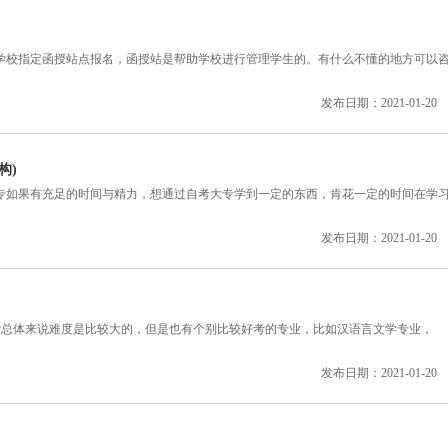
校指定函授站点报名，函授站是帮助学校进行管理学生的。有什么不懂的地方可以
发布日期：2021-01-20
构)
如果有充足的时间与精力，想通过自考大专学到一定的东西，肯花一定的时间在学
发布日期：2021-01-20
体来说难度是比较大的，但是也有个别比较好考的专业，比如汉语言文学专业，
发布日期：2021-01-20