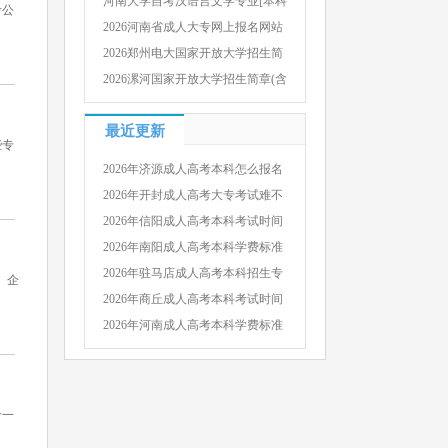
河南大学自考汉语言文学专业[本科
考公
2026河南省成人大专网上报名网站
2026郑州电大国家开放大学招生简
2026漯河国家开放大学招生简章(含
最近更新
些专
2026年济源成人高考本科怎么报名
2026年开封成人高考大专考试难不
2026年信阳成人高考本科考试时间
2026年南阳成人高考本科学费标准
2026年驻马店成人高考本科招生专
、企
2026年商丘成人高考本科考试时间
2026年河南成人高考本科学费标准
考一