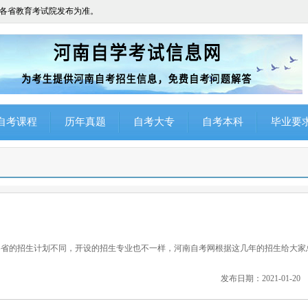
各省教育考试院发布为准。
自考课程
历年真题
自考大专
自考本科
毕业要
的招生计划不同，开设的招生专业也不一样，河南自考网根据这几年的招生给大家
发布日期：2021-01-20