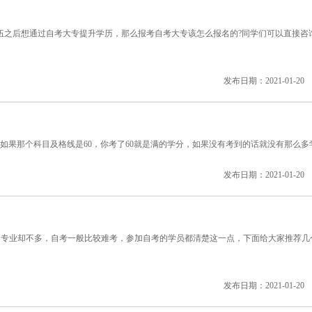
之后想通过自考大专提升学历，那么报考自考大专该怎么报名的?同学们可以直接咨
发布日期：2021-01-20
如果那个科目及格线是60，你考了60就是满的学分，如果没有考到的话就没有那么多
发布日期：2021-01-20
业却不多，自考一般比较难考，参加自考的学员都清楚这一点，下面给大家推荐几
发布日期：2021-01-20