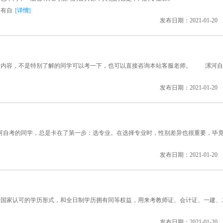
有自
[详情]
发布日期：2021-01-20
内容，不是特别了解的同学可以考一下，也可以直接咨询本站客服老师。 漯河自
发布日期：2021-01-20
自考的同学，总是卡在了第一步：选专业。在选择专业时，性别差异也很重要，毕
发布日期：2021-01-20
家认可的学历形式，和全日制学历拥有同等权益，用来考教师证、会计证、一建、
发布日期：2021-01-20