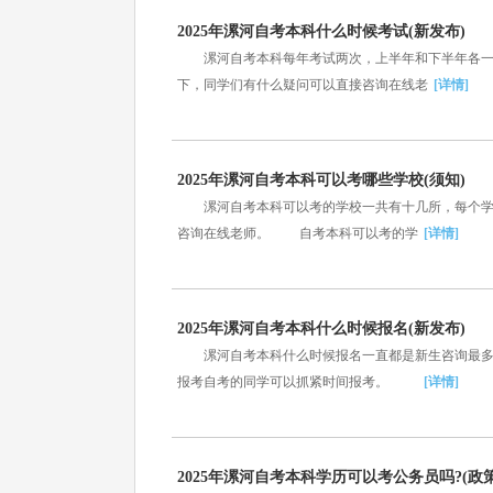
2025年漯河自考本科什么时候考试(新发布)
漯河自考本科每年考试两次，上半年和下半年各一次
下，同学们有什么疑问可以直接咨询在线老
[详情]
2025年漯河自考本科可以考哪些学校(须知)
漯河自考本科可以考的学校一共有十几所，每个学校
咨询在线老师。 自考本科可以考的学
[详情]
2025年漯河自考本科什么时候报名(新发布)
漯河自考本科什么时候报名一直都是新生咨询最多的
报考自考的同学可以抓紧时间报考。
[详情]
2025年漯河自考本科学历可以考公务员吗?(政策