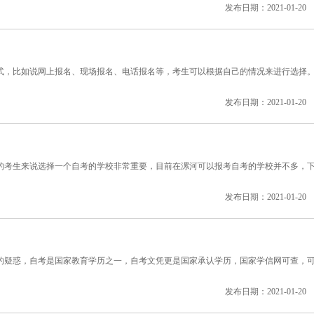
发布日期：2021-01-20
，比如说网上报名、现场报名、电话报名等，考生可以根据自己的情况来进行选择
发布日期：2021-01-20
考生来说选择一个自考的学校非常重要，目前在漯河可以报考自考的学校并不多，
发布日期：2021-01-20
疑惑，自考是国家教育学历之一，自考文凭更是国家承认学历，国家学信网可查，
发布日期：2021-01-20