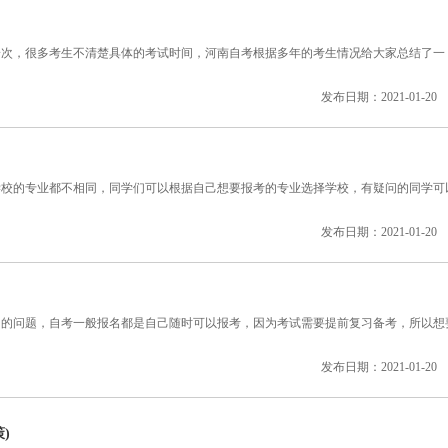
，很多考生不清楚具体的考试时间，河南自考根据多年的考生情况给大家总结了一
发布日期：2021-01-20
的专业都不相同，同学们可以根据自己想要报考的专业选择学校，有疑问的同学可
发布日期：2021-01-20
问题，自考一般报名都是自己随时可以报考，因为考试需要提前复习备考，所以想
发布日期：2021-01-20
)