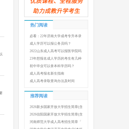
热门阅读
必看：22年济南大学成考专升本录
成人学历可以报公务员吗？
2022山东成人高考可以报医学院吗
以
23年想报名成人学历的考生有几种
初中毕业可以拿本科学历吗？
成人高考报名新生指南
成人高考录取查询办法及时间
要
推荐阅读
2026新乡国家开放大学招生简章(含
2026信阳国家开放大学招生简章(含
河南师范大学成人高考招生简章「