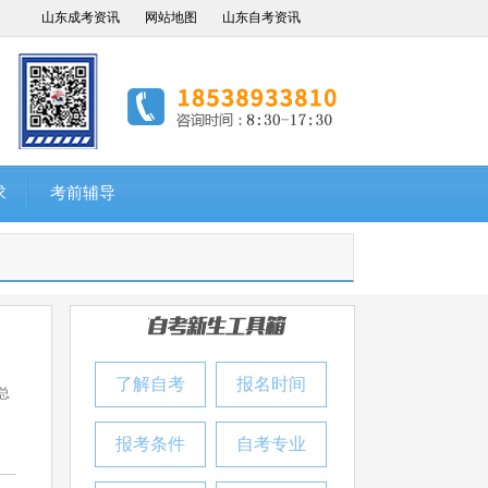
山东成考资讯
网站地图
山东自考资讯
求
考前辅导
了解自考
报名时间
总
报考条件
自考专业