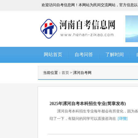
欢迎访问自考信息网！本网站为民间交流网站，官方信息以
网站首页
自考问答
了解时间
当前位置：
首页
> 漯河自考网
2025年漯河自考本科招生专业(简章发布)
漯河自考本科招生专业每年都会有所变化，因为各省
结了一下，有疑问的同学可以直接咨询在
[详情]