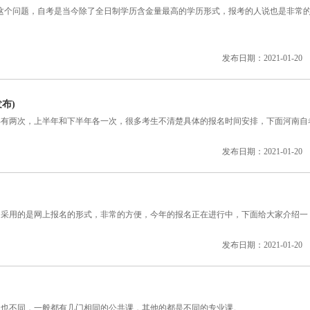
个问题，自考是当今除了全日制学历含金量最高的学历形式，报考的人说也是非常
发布日期：2021-01-20
布)
两次，上半年和下半年各一次，很多考生不清楚具体的报名时间安排，下面河南自
发布日期：2021-01-20
用的是网上报名的形式，非常的方便，今年的报名正在进行中，下面给大家介绍一
发布日期：2021-01-20
不同，一般都有几门相同的公共课，其他的都是不同的专业课。